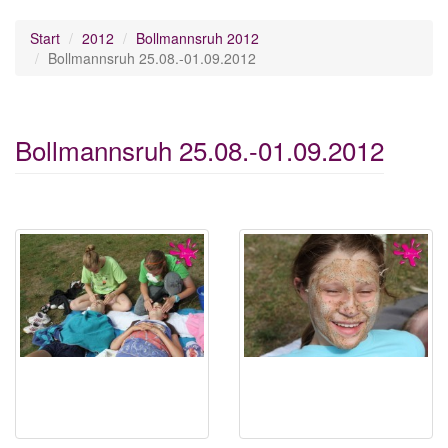
Start
2012
Bollmannsruh 2012
Bollmannsruh 25.08.-01.09.2012
Bollmannsruh 25.08.-01.09.2012
Download