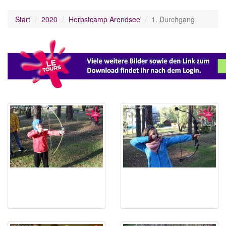
Start
2020
Herbstcamp Arendsee
1. Durchgang