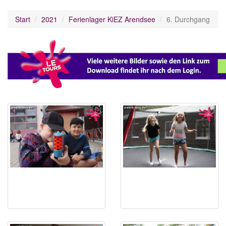
Start
2021
Ferienlager KiEZ Arendsee
6. Durchgang