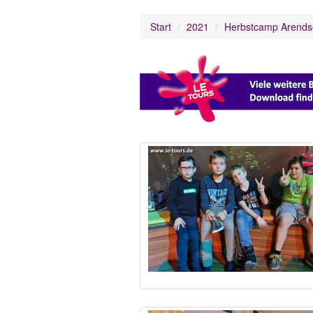
Start
2021
Herbstcamp Arends