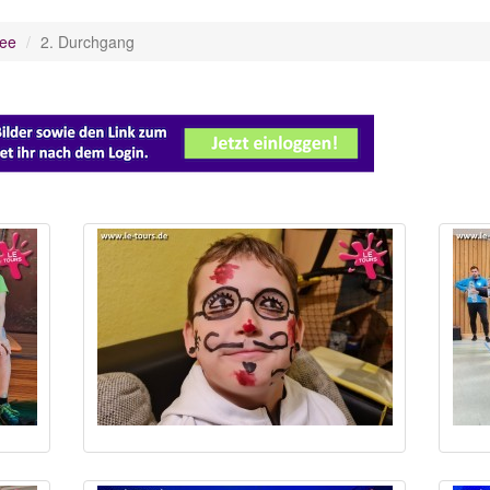
ee
2. Durchgang