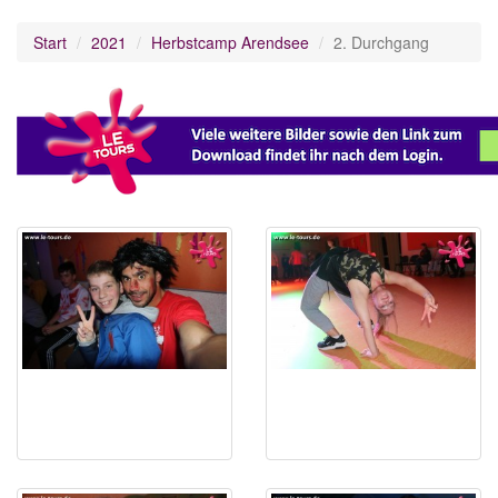
Start
2021
Herbstcamp Arendsee
2. Durchgang